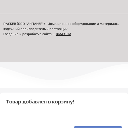
iPACKER (ООО "АЙПАКЕР") - Инъекционное оборудование и материалы,
надежный производитель и поставщик.
Создание и разработка сайта —
KMAKSIM
Товар добавлен в корзину!