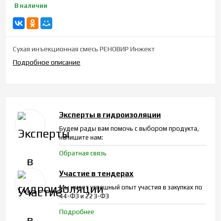
В наличии
Сухая инъекционная смесь РЕНОВИР Инжект
Подробное описание
Эксперты в гидроизоляции
Будем рады вам помочь с выбором продукта,
напишите нам:
Обратная связь
Участие в тендерах
Мы имеет успешный опыт участия в закупках по
44-ФЗ и 223-ФЗ
Подробнее