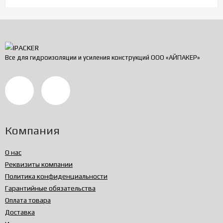
Все для гидроизоляции и усиления конструкций ООО «АЙПАКЕР»
Компания
О нас
Реквизиты компании
Политика конфиденциальности
Гарантийные обязательства
Оплата товара
Доставка