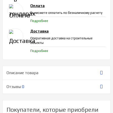
Оплата
Вы можете оплатить по безналичному расчету
Подробнее
Доставка
Оперативная доставка на строительные
объекты
Подробнее
Описание товара
Отзывы
0
Покупатели, которые приобрели