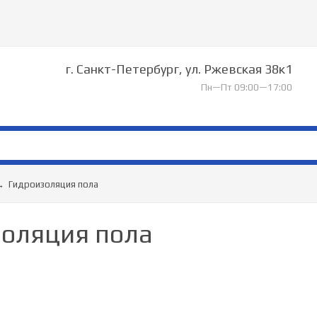
г. Санкт-Петербург, ул. Ржевская 38к1
Пн—Пт 09:00—17:00
→
Гидроизоляция пола
оляция пола