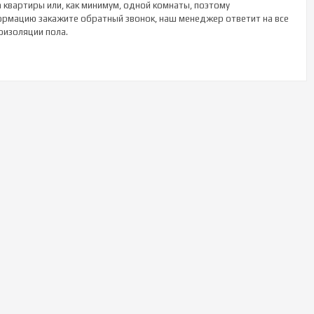
 квартиры или, как минимум, одной комнаты, поэтому
рмацию закажите обратный звонок, наш менеджер ответит на все
оизоляции пола.