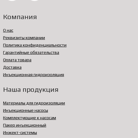
Компания
О нас
Реквизиты компании
Политика конфиденциальности
Гарантийные обязательства
Оплата товара
Доставка
Инъекционная гидроизоляция
Наша продукция
Материалы для гидроизоляции
Инъекционные насосы
Комплектующие к насосам
Пакер инъекционный
Инжект-системы