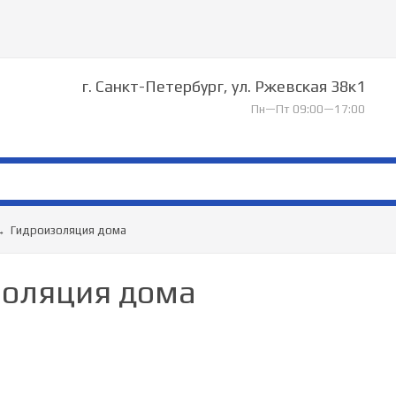
г. Санкт-Петербург, ул. Ржевская 38к1
Пн—Пт 09:00—17:00
→
Гидроизоляция дома
золяция дома